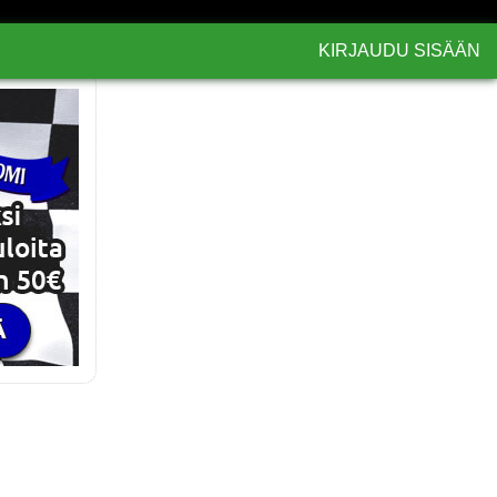
KIRJAUDU SISÄÄN