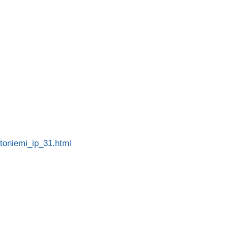
ttoniemi_ip_31.html