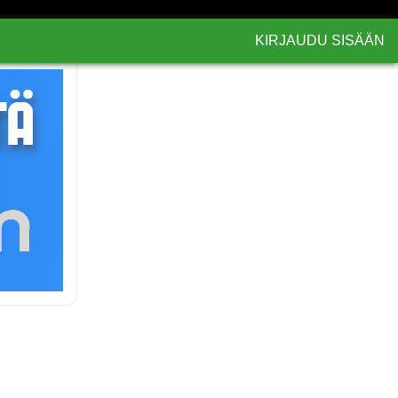
KIRJAUDU SISÄÄN