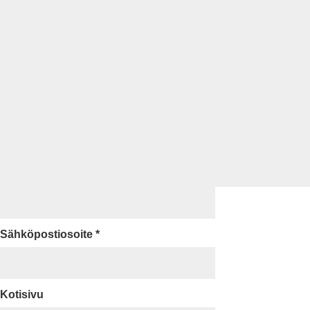
Sähköpostiosoite
*
Kotisivu