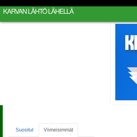
KARVAN LÄHTÖ LÄHELLÄ
Suositut
Viimeisimmät