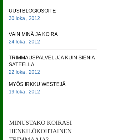
UUSI BLOGIOSOITE
30 loka , 2012
VAIN MINÄ JA KOIRA
24 loka , 2012
TRIMMAUSPALVELUJA KUIN SIENIÄ
SATEELLA
22 loka , 2012
MYÖS IRKKU WESTEJÄ
19 loka , 2012
MINUSTAKO KOIRASI
HENKILÖKOHTAINEN
TRIMMAAJA?