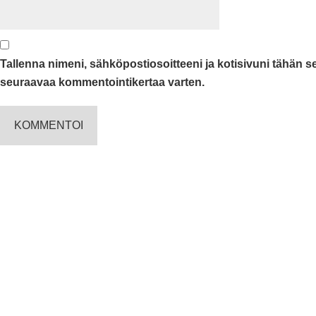
Tallenna nimeni, sähköpostiosoitteeni ja kotisivuni tähän 
seuraavaa kommentointikertaa varten.